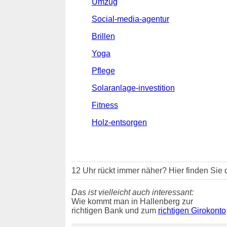
Umzug
Social-media-agentur
Brillen
Yoga
Pflege
Solaranlage-investition
Fitness
Holz-entsorgen
12 Uhr rückt immer näher? Hier finden Sie 
Das ist vielleicht auch interessant:
Wie kommt man in Hallenberg zur
richtigen Bank und zum
richtigen Girokonto