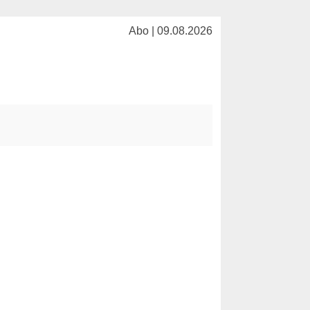
Abo | 09.08.2026