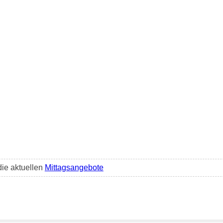
die aktuellen
Mittagsangebote