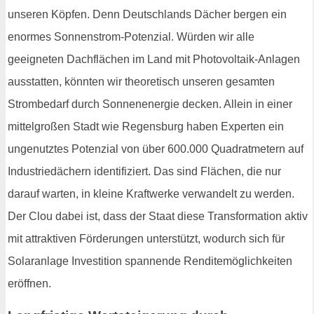
unseren Köpfen. Denn Deutschlands Dächer bergen ein
enormes Sonnenstrom-Potenzial. Würden wir alle
geeigneten Dachflächen im Land mit Photovoltaik-Anlagen
ausstatten, könnten wir theoretisch unseren gesamten
Strombedarf durch Sonnenenergie decken. Allein in einer
mittelgroßen Stadt wie Regensburg haben Experten ein
ungenutztes Potenzial von über 600.000 Quadratmetern auf
Industriedächern identifiziert. Das sind Flächen, die nur
darauf warten, in kleine Kraftwerke verwandelt zu werden.
Der Clou dabei ist, dass der Staat diese Transformation aktiv
mit attraktiven Förderungen unterstützt, wodurch sich für
Solaranlage Investition spannende Renditemöglichkeiten
eröffnen.