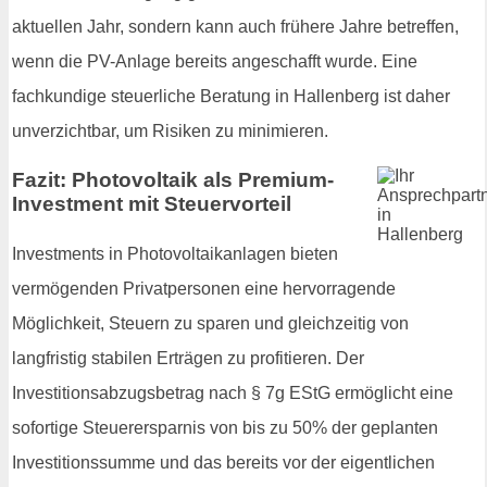
aktuellen Jahr, sondern kann auch frühere Jahre betreffen,
wenn die PV-Anlage bereits angeschafft wurde. Eine
fachkundige steuerliche Beratung in Hallenberg ist daher
unverzichtbar, um Risiken zu minimieren.
Fazit: Photovoltaik als Premium-
Investment mit Steuervorteil
Investments in Photovoltaikanlagen bieten
vermögenden Privatpersonen eine hervorragende
Möglichkeit, Steuern zu sparen und gleichzeitig von
langfristig stabilen Erträgen zu profitieren. Der
Investitionsabzugsbetrag nach § 7g EStG ermöglicht eine
sofortige Steuerersparnis von bis zu 50% der geplanten
Investitionssumme und das bereits vor der eigentlichen