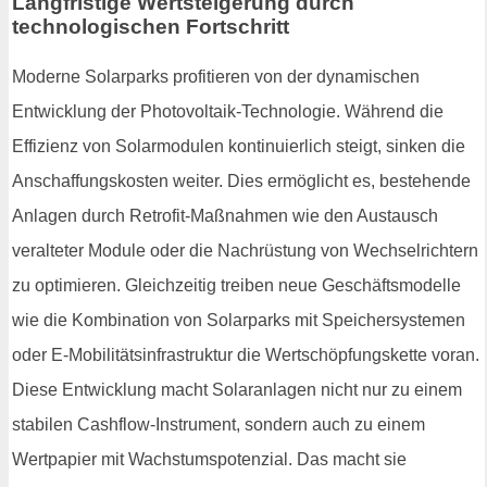
Langfristige Wertsteigerung durch
technologischen Fortschritt
Moderne Solarparks profitieren von der dynamischen
Entwicklung der Photovoltaik-Technologie. Während die
Effizienz von Solarmodulen kontinuierlich steigt, sinken die
Anschaffungskosten weiter. Dies ermöglicht es, bestehende
Anlagen durch Retrofit-Maßnahmen wie den Austausch
veralteter Module oder die Nachrüstung von Wechselrichtern
zu optimieren. Gleichzeitig treiben neue Geschäftsmodelle
wie die Kombination von Solarparks mit Speichersystemen
oder E-Mobilitätsinfrastruktur die Wertschöpfungskette voran.
Diese Entwicklung macht Solaranlagen nicht nur zu einem
stabilen Cashflow-Instrument, sondern auch zu einem
Wertpapier mit Wachstumspotenzial. Das macht sie