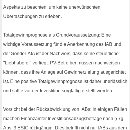
Aspekte zu beachten, um keine unerwünschten
Überraschungen zu erleben.
Totalgewinnprognose als Grundvoraussetzung: Eine
wichtige Voraussetzung für die Anerkennung des IAB und
der Sonder-AfA ist der Nachweis, dass keine steuerliche
"Liebhaberei" vorliegt. PV-Betreiber müssen nachweisen
können, dass ihre Anlage auf Gewinnerzielung ausgerichtet
ist. Eine positive Totalgewinnprognose ist daher unerlässlich
und sollte vor der Investition sorgfältig erstellt werden.
Vorsicht bei der Rückabwicklung von IABs: In einigen Fällen
machen Finanzämter Investitionsabzugsbeträge nach § 7g
Abs. 3 EStG rückgängig. Dies betrifft nicht nur IABs aus dem