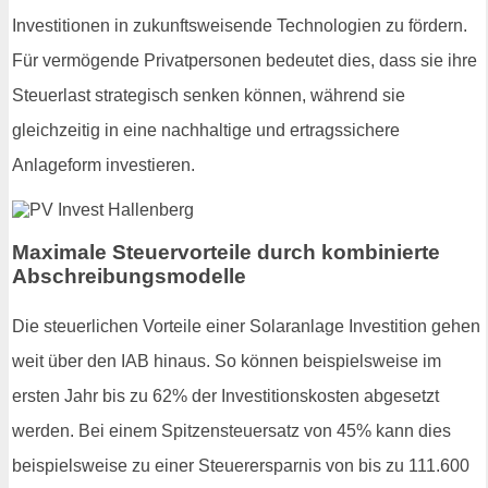
Investitionen in zukunftsweisende Technologien zu fördern.
Für vermögende Privatpersonen bedeutet dies, dass sie ihre
Steuerlast strategisch senken können, während sie
gleichzeitig in eine nachhaltige und ertragssichere
Anlageform investieren.
Maximale Steuervorteile durch kombinierte
Abschreibungsmodelle
Die steuerlichen Vorteile einer Solaranlage Investition gehen
weit über den IAB hinaus. So können beispielsweise im
ersten Jahr bis zu 62% der Investitionskosten abgesetzt
werden. Bei einem Spitzensteuersatz von 45% kann dies
beispielsweise zu einer Steuerersparnis von bis zu 111.600