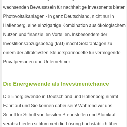
wachsenden Bewusstsein für nachhaltige Investments bieten
Photovoltaikanlagen - in ganz Deutschland, nicht nur in
Hallenberg, eine einzigartige Kombination aus ökologischem
Nutzen und finanziellen Vorteilen. Insbesondere der
Investitionsabzugsbetrag (IAB) macht Solaranlagen zu
einem der attraktivsten Steuersparmodelle für vermögende
Privatpersonen und Unternehmer.
Die Energiewende als Investmentchance
Die Energiewende in Deutschland und Hallenberg nimmt
Fahrt auf und Sie können dabei sein! Während wir uns
Schritt für Schritt von fossilen Brennstoffen und Atomkraft
verabschieden schlummert die Lösung buchstäblich über