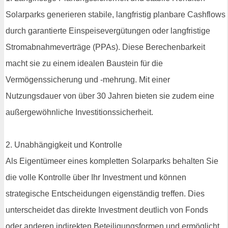
Solarparks generieren stabile, langfristig planbare Cashflows
durch garantierte Einspeisevergütungen oder langfristige
Stromabnahmeverträge (PPAs). Diese Berechenbarkeit
macht sie zu einem idealen Baustein für die
Vermögenssicherung und -mehrung. Mit einer
Nutzungsdauer von über 30 Jahren bieten sie zudem eine
außergewöhnliche Investitionssicherheit.
2. Unabhängigkeit und Kontrolle
Als Eigentümeer eines kompletten Solarparks behalten Sie
die volle Kontrolle über Ihr Investment und können
strategische Entscheidungen eigenständig treffen. Dies
unterscheidet das direkte Investment deutlich von Fonds
oder anderen indirekten Beteiligungsformen und ermöglicht