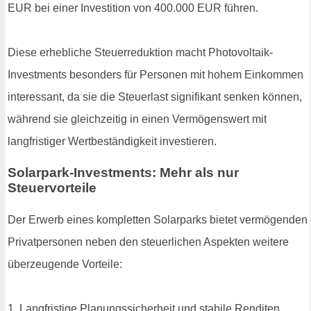
EUR bei einer Investition von 400.000 EUR führen.
Diese erhebliche Steuerreduktion macht Photovoltaik-
Investments besonders für Personen mit hohem Einkommen
interessant, da sie die Steuerlast signifikant senken können,
während sie gleichzeitig in einen Vermögenswert mit
langfristiger Wertbeständigkeit investieren.
Solarpark-Investments: Mehr als nur
Steuervorteile
Der Erwerb eines kompletten Solarparks bietet vermögenden
Privatpersonen neben den steuerlichen Aspekten weitere
überzeugende Vorteile:
1. Langfristige Planungssicherheit und stabile Renditen