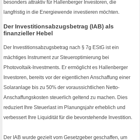
besonders attraktiv für Hallenberger Investoren, die
langfristig in die Energiewende investieren möchten.
Der Investitionsabzugsbetrag (IAB) als
finanzieller Hebel
Der Investitionsabzugsbetrag nach § 7g EStG ist ein
mächtiges Instrument zur Steueroptimierung bei
Photovoltaik-Investments. Er ermöglicht es Hallenberger
Investoren, bereits vor der eigentlichen Anschaffung einer
Solaranlage bis zu 50% der voraussichtlichen Netto-
Anschaffungskosten steuerlich geltend zu machen. Dies
reduziert Ihre Steuerlast im Planungsjahr erheblich und
verbessert Ihre Liquidität für die bevorstehende Investition.
Der IAB wurde gezielt vom Gesetzgeber geschaffen, um