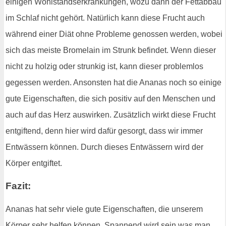
einigen Wohlstandserkrankungen, wozu dann der Fettabbau
im Schlaf nicht gehört. Natürlich kann diese Frucht auch
während einer Diät ohne Probleme genossen werden, wobei
sich das meiste Bromelain im Strunk befindet. Wenn dieser
nicht zu holzig oder strunkig ist, kann dieser problemlos
gegessen werden. Ansonsten hat die Ananas noch so einige
gute Eigenschaften, die sich positiv auf den Menschen und
auch auf das Herz auswirken. Zusätzlich wirkt diese Frucht
entgiftend, denn hier wird dafür gesorgt, dass wir immer
Entwässern können. Durch dieses Entwässern wird der
Körper entgiftet.
Fazit:
Ananas hat sehr viele gute Eigenschaften, die unserem
Körper sehr helfen können. Spannend wird sein was man