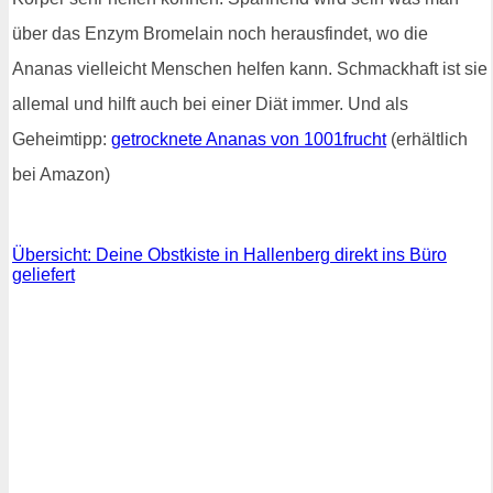
über das Enzym Bromelain noch herausfindet, wo die
Ananas vielleicht Menschen helfen kann. Schmackhaft ist sie
allemal und hilft auch bei einer Diät immer. Und als
Geheimtipp:
getrocknete Ananas von 1001frucht
(erhältlich
bei Amazon)
Übersicht: Deine Obstkiste in Hallenberg direkt ins Büro
geliefert