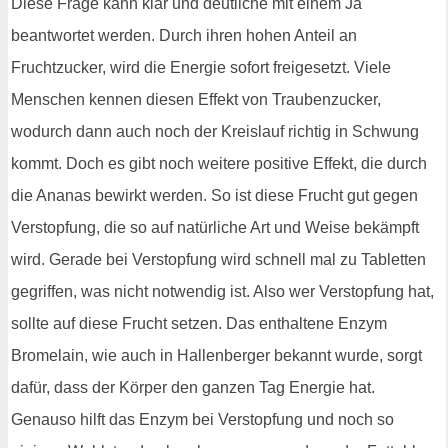
Diese Frage kann klar und deutliche mit einem Ja
beantwortet werden. Durch ihren hohen Anteil an
Fruchtzucker, wird die Energie sofort freigesetzt. Viele
Menschen kennen diesen Effekt von Traubenzucker,
wodurch dann auch noch der Kreislauf richtig in Schwung
kommt. Doch es gibt noch weitere positive Effekt, die durch
die Ananas bewirkt werden. So ist diese Frucht gut gegen
Verstopfung, die so auf natürliche Art und Weise bekämpft
wird. Gerade bei Verstopfung wird schnell mal zu Tabletten
gegriffen, was nicht notwendig ist. Also wer Verstopfung hat,
sollte auf diese Frucht setzen. Das enthaltene Enzym
Bromelain, wie auch in Hallenberger bekannt wurde, sorgt
dafür, dass der Körper den ganzen Tag Energie hat.
Genauso hilft das Enzym bei Verstopfung und noch so