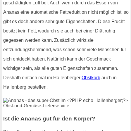
geschädigten Luft bei. Auch wenn durch das Essen von
Ananas eine automatische Fettreduktion nicht möglich ist, so
gibt es doch andere sehr gute Eigenschaften. Diese Frucht
besitzt kein Fett, wodurch sie auch bei einer Diät ruhig
gegessen werden kann. Zusätzlich wirkt sie
entzündungshemmend, was schon sehr viele Menschen für
sich entdeckt haben. Natürlich kann der Geschmack
wichtiger sein, als alle guten Eigenschaften zusammen.
Deshalb einfach mal im Hallenberger
Obstkorb
auch in
Hallenberg bestellen.
Ist die Ananas gut für den Körper?