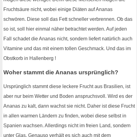
Fruchtsäure nicht, wobei einige Diäten auf Ananas
schwören. Diese soll das Fett schneller verbrennen. Ob das
so ist, soll hier einmal näher betrachtet werden. Auf jeden
Fall schadet die Ananas nicht, sondern liefert natürlich auch
Vitamine und das mit einem tollen Geschmack. Und das im
Obstkorb in Hallenberg !
Woher stammt die Ananas ursprünglich?
Ursprünglich stammt diese leckere Frucht aus Brasilien, ist
aber nur beim Wetter und Boden anspruchsvoll. Wird es der
Ananas zu kalt, dann wachst sie nicht. Daher ist diese Frucht
in allen warmen Ländern zu finden, wobei diese selbst in
Spanien wachsen. Allerdings nicht im freien Land, sondern
unter Glas. Genauso verhält es sich auch mit dem