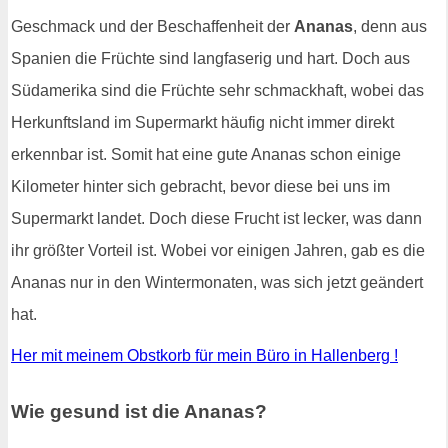
Geschmack und der Beschaffenheit der
Ananas
, denn aus
Spanien die Früchte sind langfaserig und hart. Doch aus
Südamerika sind die Früchte sehr schmackhaft, wobei das
Herkunftsland im Supermarkt häufig nicht immer direkt
erkennbar ist. Somit hat eine gute Ananas schon einige
Kilometer hinter sich gebracht, bevor diese bei uns im
Supermarkt landet. Doch diese Frucht ist lecker, was dann
ihr größter Vorteil ist. Wobei vor einigen Jahren, gab es die
Ananas nur in den Wintermonaten, was sich jetzt geändert
hat.
Her mit meinem Obstkorb für mein Büro in Hallenberg !
Wie gesund ist die Ananas?