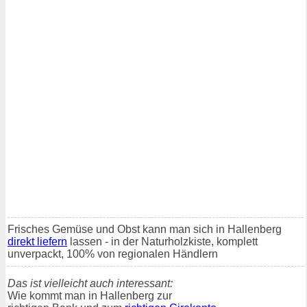
Frisches Gemüse und Obst kann man sich in Hallenberg
direkt liefern
lassen - in der Naturholzkiste, komplett
unverpackt, 100% von regionalen Händlern
Das ist vielleicht auch interessant:
Wie kommt man in Hallenberg zur