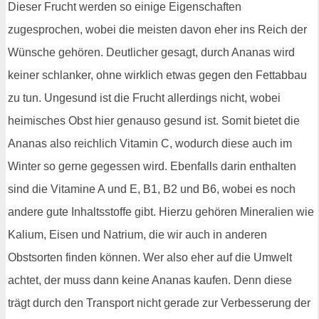
Dieser Frucht werden so einige Eigenschaften
zugesprochen, wobei die meisten davon eher ins Reich der
Wünsche gehören. Deutlicher gesagt, durch Ananas wird
keiner schlanker, ohne wirklich etwas gegen den Fettabbau
zu tun. Ungesund ist die Frucht allerdings nicht, wobei
heimisches Obst hier genauso gesund ist. Somit bietet die
Ananas also reichlich Vitamin C, wodurch diese auch im
Winter so gerne gegessen wird. Ebenfalls darin enthalten
sind die Vitamine A und E, B1, B2 und B6, wobei es noch
andere gute Inhaltsstoffe gibt. Hierzu gehören Mineralien wie
Kalium, Eisen und Natrium, die wir auch in anderen
Obstsorten finden können. Wer also eher auf die Umwelt
achtet, der muss dann keine Ananas kaufen. Denn diese
trägt durch den Transport nicht gerade zur Verbesserung der