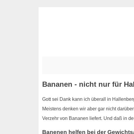
Bananen - nicht nur für Ha
Gott sei Dank kann ich überall in Hallenbe
Meistens denken wir aber gar nicht darüber
Verzehr von Bananen liefert. Und daß in de
Banenen helfen bei der Gewich