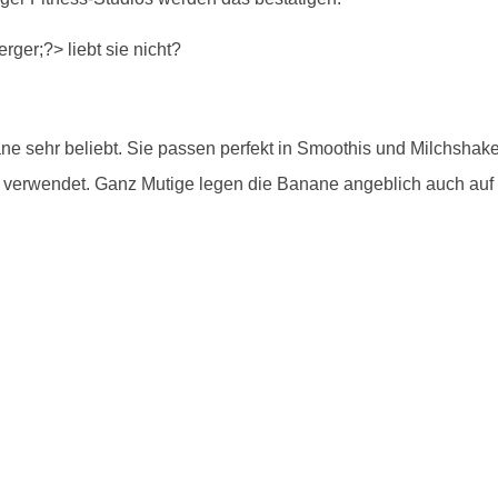
nane sehr beliebt. Sie passen perfekt in Smoothis und Milchshake
 verwendet. Ganz Mutige legen die Banane angeblich auch auf i