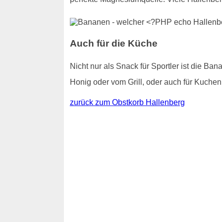
Auch für die Küche
Nicht nur als Snack für Sportler ist die Ba
Honig oder vom Grill, oder auch für Kuchen
zurück zum Obstkorb Hallenberg