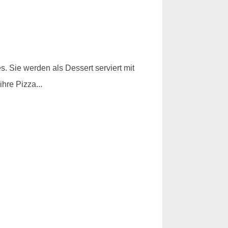
s. Sie werden als Dessert serviert mit
hre Pizza...