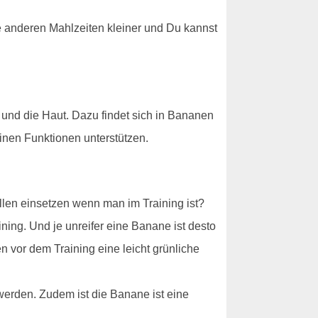
die anderen Mahlzeiten kleiner und Du kannst
 und die Haut. Dazu findet sich in Bananen
inen Funktionen unterstützen.
llen einsetzen wenn man im Training ist?
ning. Und je unreifer eine Banane ist desto
 vor dem Training eine leicht grünliche
werden. Zudem ist die Banane ist eine