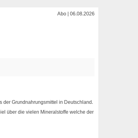
Abo | 06.08.2026
es der Grundnahrungsmittel in Deutschland.
el über die vielen Mineralstoffe welche der