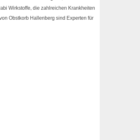
abi Wirkstoffe, die zahlreichen Krankheiten
 von Obstkorb Hallenberg sind Experten für