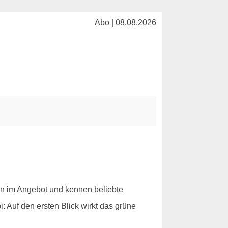
Abo | 08.08.2026
n im Angebot und kennen beliebte
 Auf den ersten Blick wirkt das grüne