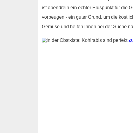
ist obendrein ein echter Pluspunkt für die
vorbeugen - ein guter Grund, um die köstli
Gemüse und helfen Ihnen bei der Suche nac
zu