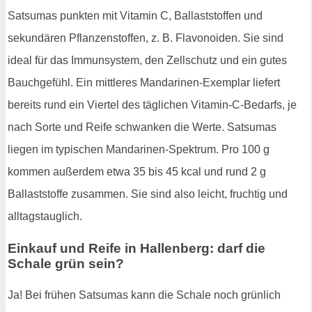
Satsumas punkten mit Vitamin C, Ballaststoffen und
sekundären Pflanzenstoffen, z. B. Flavonoiden. Sie sind
ideal für das Immunsystem, den Zellschutz und ein gutes
Bauchgefühl. Ein mittleres Mandarinen-Exemplar liefert
bereits rund ein Viertel des täglichen Vitamin-C-Bedarfs, je
nach Sorte und Reife schwanken die Werte. Satsumas
liegen im typischen Mandarinen-Spektrum. Pro 100 g
kommen außerdem etwa 35 bis 45 kcal und rund 2 g
Ballaststoffe zusammen. Sie sind also leicht, fruchtig und
alltagstauglich.
Einkauf und Reife in Hallenberg: darf die
Schale grün sein?
Ja! Bei frühen Satsumas kann die Schale noch grünlich