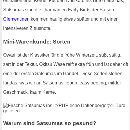
enthalten eher Kerne. Für den Obstkorb ins Büro heißt das,
Satsumas sind die charmanten Early Birds der Saison,
Clementinen
kommen häufig etwas später und mit einer
intensiveren Zitrusnote.
Mini-Warenkunde: Sorten
Owari ist der Klassiker für die frühe Winterzeit, süß, saftig,
zart in der Textur. Okitsu Wase reift extra früh und ist daher oft
eine der ersten Satsumas im Handel. Diese Sorten stehen
für das, was wir an Satsumas lieben, easy peeling, milder
Geschmack, kaum Kerne.
Warum sind Satsumas so gesund?