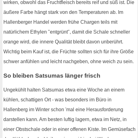
wirken, obwohl das Fruchtfleisch bereits reif und süß ist. Die
äußere Farbe hängt stark von den Temperaturen ab. Im
Hallenberger Handel werden frühe Chargen teils mit
natürlichem Ethylen "entgrünt", damit die Schale schneller
orange wird, die innere Qualität bleibt davon unberührt.
Wichtig beim Kauf ist, die Früchte sollten sich für ihre Größe
schwer anfühlen und leicht nachgeben, ohne weich zu sein.
So bleiben Satsumas länger frisch
Ungekühlt halten Satsumas etwa eine Woche an einem
kühlen, schattigen Ort - was besonders im Büro in
Hallenberg im Winter schon 'mal eine Herausforderung
darstellen kann. Am besten luftig lagern, etwa im Netz, in
einer Obstschale oder in einer offenen Kiste. Im Gemüsefach