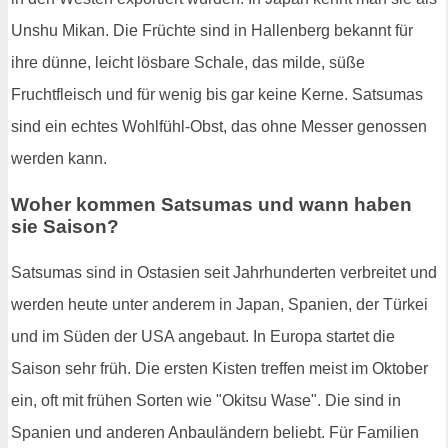
Unshu Mikan. Die Früchte sind in Hallenberg bekannt für
ihre dünne, leicht lösbare Schale, das milde, süße
Fruchtfleisch und für wenig bis gar keine Kerne. Satsumas
sind ein echtes Wohlfühl-Obst, das ohne Messer genossen
werden kann.
Woher kommen Satsumas und wann haben
sie Saison?
Satsumas sind in Ostasien seit Jahrhunderten verbreitet und
werden heute unter anderem in Japan, Spanien, der Türkei
und im Süden der USA angebaut. In Europa startet die
Saison sehr früh. Die ersten Kisten treffen meist im Oktober
ein, oft mit frühen Sorten wie "Okitsu Wase". Die sind in
Spanien und anderen Anbauländern beliebt. Für Familien