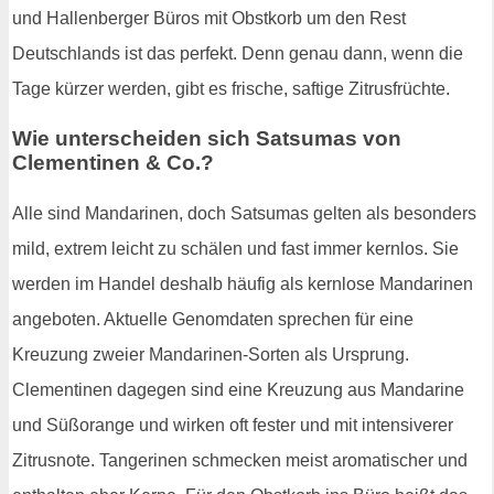
und Hallenberger Büros mit Obstkorb um den Rest
Deutschlands ist das perfekt. Denn genau dann, wenn die
Tage kürzer werden, gibt es frische, saftige Zitrusfrüchte.
Wie unterscheiden sich Satsumas von
Clementinen & Co.?
Alle sind Mandarinen, doch Satsumas gelten als besonders
mild, extrem leicht zu schälen und fast immer kernlos. Sie
werden im Handel deshalb häufig als kernlose Mandarinen
angeboten. Aktuelle Genomdaten sprechen für eine
Kreuzung zweier Mandarinen-Sorten als Ursprung.
Clementinen dagegen sind eine Kreuzung aus Mandarine
und Süßorange und wirken oft fester und mit intensiverer
Zitrusnote. Tangerinen schmecken meist aromatischer und