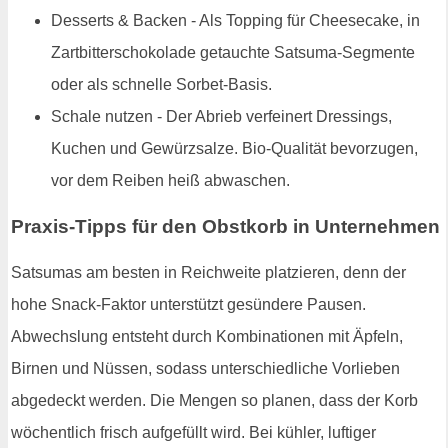
Desserts & Backen - Als Topping für Cheesecake, in
Zartbitterschokolade getauchte Satsuma-Segmente
oder als schnelle Sorbet-Basis.
Schale nutzen - Der Abrieb verfeinert Dressings,
Kuchen und Gewürzsalze. Bio-Qualität bevorzugen,
vor dem Reiben heiß abwaschen.
Praxis-Tipps für den Obstkorb in Unternehmen
Satsumas am besten in Reichweite platzieren, denn der
hohe Snack-Faktor unterstützt gesündere Pausen.
Abwechslung entsteht durch Kombinationen mit Äpfeln,
Birnen und Nüssen, sodass unterschiedliche Vorlieben
abgedeckt werden. Die Mengen so planen, dass der Korb
wöchentlich frisch aufgefüllt wird. Bei kühler, luftiger