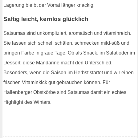
Lagerung bleibt der Vorrat länger knackig.
Saftig leicht, kernlos glücklich
Satsumas sind unkompliziert, aromatisch und vitaminreich.
Sie lassen sich schnell schälen, schmecken mild-süß und
bringen Farbe in graue Tage. Ob als Snack, im Salat oder im
Dessert, diese Mandarine macht den Unterschied.
Besonders, wenn die Saison im Herbst startet und wir einen
frischen Vitaminkick gut gebrauchen können. Für
Hallenberger Obstkörbe sind Satsumas damit ein echtes
Highlight des Winters.