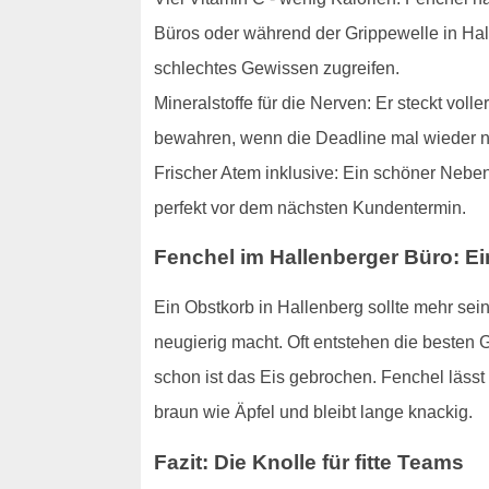
Büros oder während der Grippewelle in Hall
schlechtes Gewissen zugreifen.
Mineralstoffe für die Nerven: Er steckt vol
bewahren, wenn die Deadline mal wieder nä
Frischer Atem inklusive: Ein schöner Neben
perfekt vor dem nächsten Kundentermin.
Fenchel im Hallenberger Büro: 
Ein Obstkorb in Hallenberg sollte mehr sein
neugierig macht. Oft entstehen die besten 
schon ist das Eis gebrochen. Fenchel lässt 
braun wie Äpfel und bleibt lange knackig.
Fazit: Die Knolle für fitte Teams