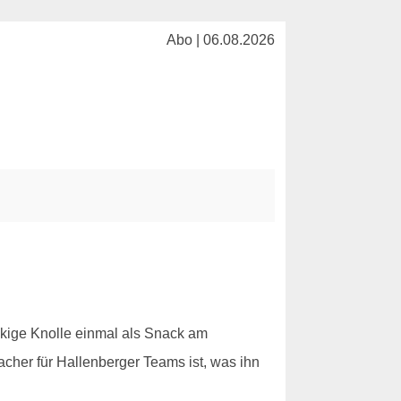
Abo | 06.08.2026
ckige Knolle einmal als Snack am
acher für Hallenberger Teams ist, was ihn