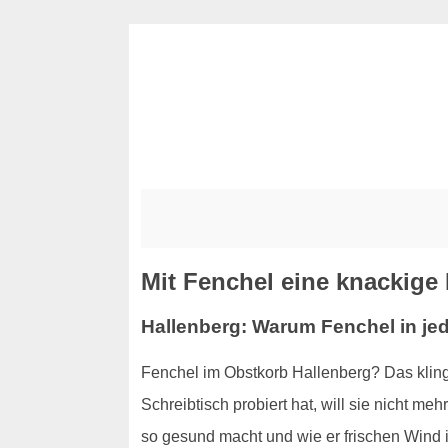
Mit Fenchel eine knackige 
Hallenberg: Warum Fenchel in je
Fenchel im Obstkorb Hallenberg? Das kling
Schreibtisch probiert hat, will sie nicht m
so gesund macht und wie er frischen Wind i