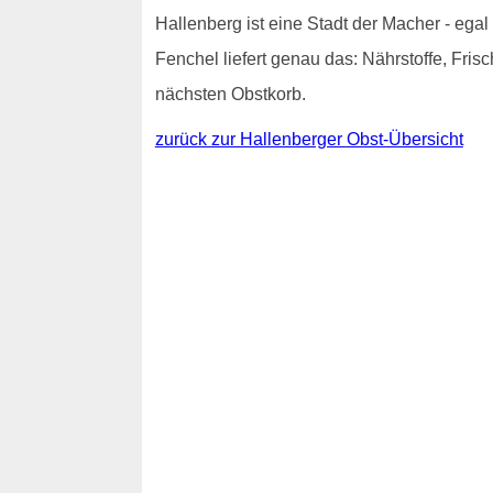
Hallenberg ist eine Stadt der Macher - egal o
Fenchel liefert genau das: Nährstoffe, Fris
nächsten Obstkorb.
zurück zur Hallenberger Obst-Übersicht